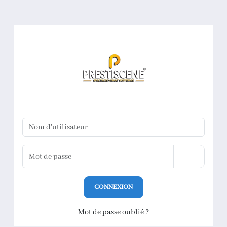
CONNEXION
Mot de passe oublié ?